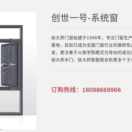
创世一号-系统窗
徐大邦门窗始建于1998年，专注门窗生
基地，目前已成为全国门窗行业的旗帜性
发，更注重于以商学院模式为导向的成功
徐大邦木门、徐大邦智能晾衣机等多个子
订购热线：18088669966