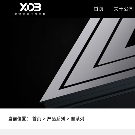
首页
关于公司
当前位置：
首页
>
产品系列
>
窗系列