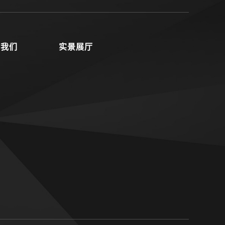
系我们
实景展厅