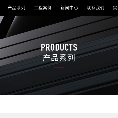
产品系列
工程案例
新闻中心
联系我们
实
PRODUCTS
产品系列