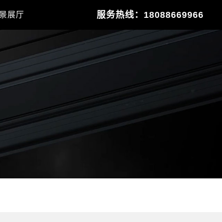
服务热线：18088669966
景展厅