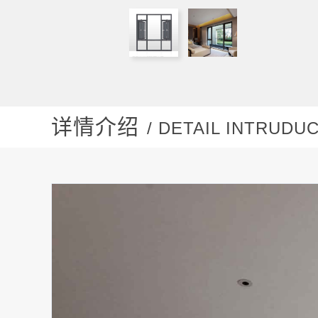
详情介绍
/ DETAIL INTRUDU