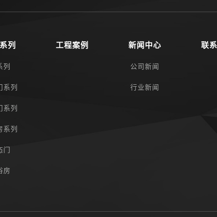
系列
工程案例
新闻中心
联
系列
公司新闻
门系列
行业新闻
门系列
房系列
态门
浴房