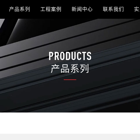
产品系列
工程案例
新闻中心
联系我们
实
PRODUCTS
产品系列