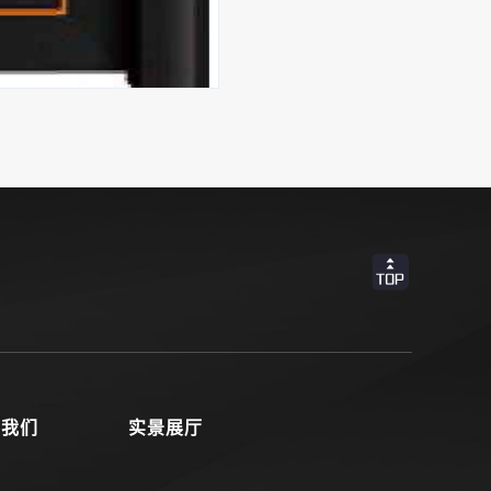
系我们
实景展厅