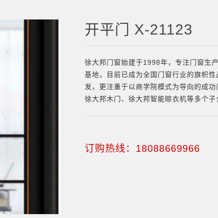
开平门 X-21123
徐大邦门窗始建于1998年，专注门窗生
基地，目前已成为全国门窗行业的旗帜性
发，更注重于以商学院模式为导向的成功
徐大邦木门、徐大邦智能晾衣机等多个子
订购热线：18088669966