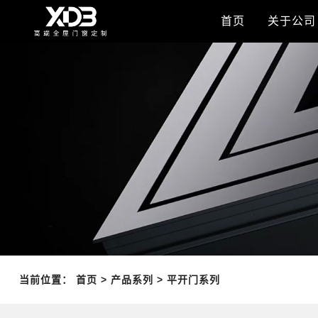
首页
关于公司
当前位置：
首页
>
产品系列
>
平开门系列