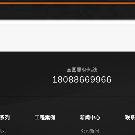
全国服务热线
18088669966
系列
工程案例
新闻中心
联
系列
公司新闻