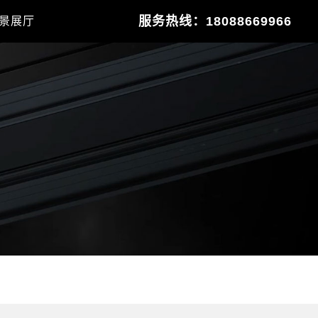
服务热线：18088669966
景展厅