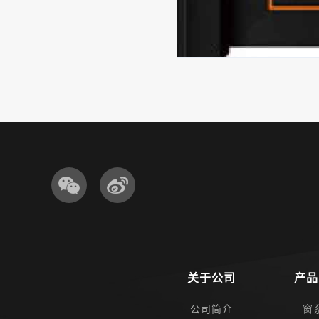
关于公司
产品
公司简介
窗