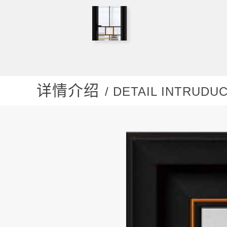
详情介绍
/ DETAIL INTRUDU